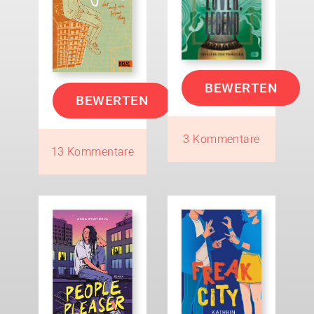
BEWERTEN
BEWERTEN
3 Kommentare
13 Kommentare