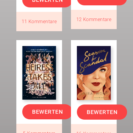
12 Kommentare
11 Kommentare
BEWERTEN
BEWERTEN