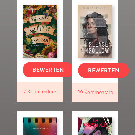
BEWERTEN
BEWERTEN
7 Kommentare
29 Kommentare