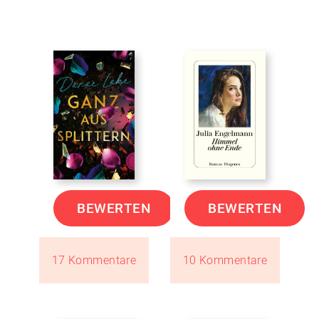
BEWERTEN
BEWERTEN
17 Kommentare
10 Kommentare