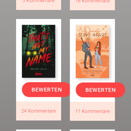
5 Kommentare
16 Kommentare
BEWERTEN
BEWERTEN
24 Kommentare
11 Kommentare