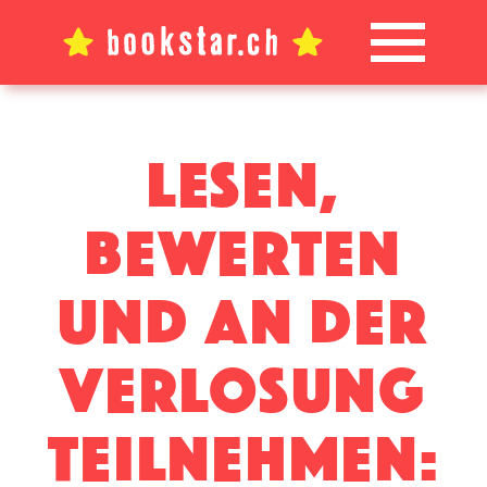
Lesen,
bewerten
und an der
verlosung
teilnehmen: