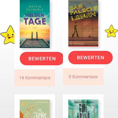
BEWERTEN
BEWERTEN
9 Kommentare
14 Kommentare