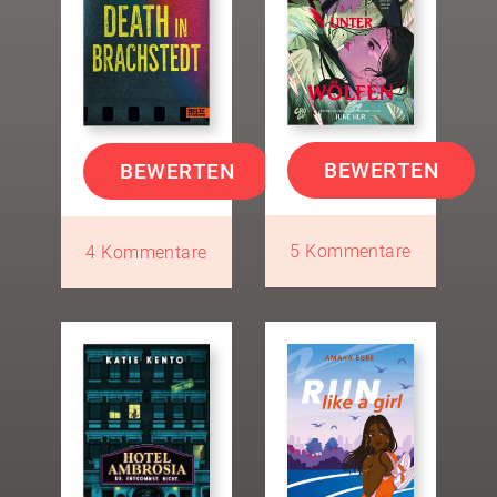
BEWERTEN
BEWERTEN
5 Kommentare
4 Kommentare