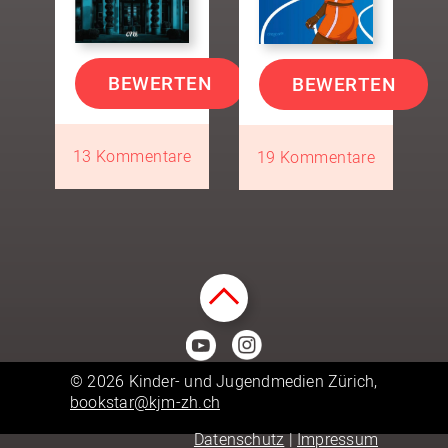
BEWERTEN
BEWERTEN
13 Kommentare
19 Kommentare
© 2026 Kinder- und Jugendmedien Zürich,
bookstar@kjm-zh.ch
Datenschutz
|
Impressum