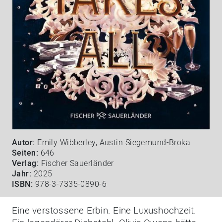
Autor:
Emily Wibberley, Austin Siegemund-Broka
Seiten:
646
Verlag:
Fischer Sauerländer
Jahr:
2025
ISBN:
978-3-7335-0890-6
Eine verstossene Erbin. Eine Luxushochzeit.