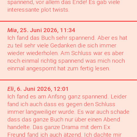
spannend, vor allem das Ende! Es gab viele
interessante plot twists.
Mia
,
25. Juni 2026, 11:34
Ich fand das Buch sehr spannend. Aber es hat
zu teil sehr viele Gedanken die sich immer
wieder wiederholen. Am Schluss war es aber
noch einmal richtig spannend was mich noch
einmal angespornt hat zum fertig lesen.
Eli
,
6. Juni 2026, 12:01
Ich fand es am Anfsng ganz spannend. Leider
fand ich auch dass es gegen den Schluss
immer langweiliger wurde. Es war auch schade
dass das ganze Buch nur über einen Abend
handelte. Das ganze Drama mit dem Ex
Freund fand ich auch ätzend. Ich dachte mir