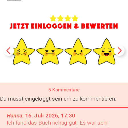
JETZT EINLOGGEN & BEWERTEN
5 Kommentare
Du musst
eingeloggt sein
um zu kommentieren.
Hanna
,
16. Juli 2026, 17:30
Ich fand das Buch richtig gut. Es war sehr