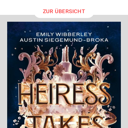
ZUR ÜBERSICHT