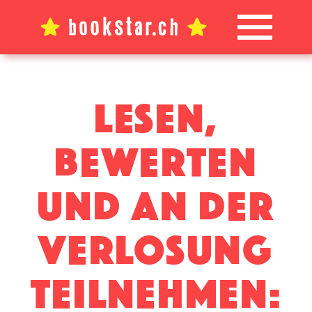
Lesen,
bewerten
und an der
verlosung
teilnehmen: